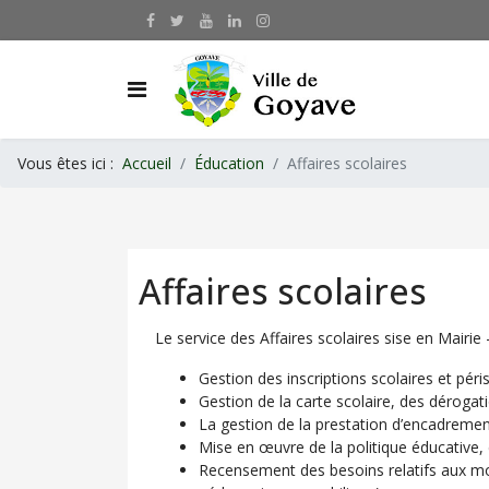
Vous êtes ici :
Accueil
Éducation
Affaires scolaires
Affaires scolaires
Le service des Affaires scolaires sise en Mairie
Gestion des inscriptions scolaires et péri
Gestion de la carte scolaire, des dérogati
La gestion de la prestation d’encadremen
Mise en œuvre de la politique éducative, d’
Recensement des besoins relatifs aux moy