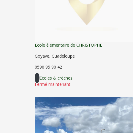
Ecole élémentaire de CHRISTOPHE
Goyave, Guadeloupe
0590 95 90 42
Ecoles & crèches
Fermé maintenant