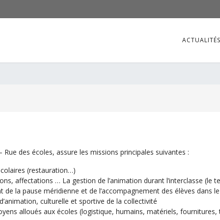
ACTUALITÉ
 – Rue des écoles, assure les missions principales suivantes :
scolaires (restauration…)
ons, affectations … La gestion de l’animation durant l’interclasse (le 
t de la pause méridienne et de l’accompagnement des élèves dans le 
animation, culturelle et sportive de la collectivité
ens alloués aux écoles (logistique, humains, matériels, fournitures, 