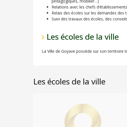
pédagogiques, mobilier…)
Relations avec les chefs d’établissements
Relais des écoles sur les demandes des 
Suivi des travaux des écoles, des conseil
Les écoles de la ville
La Ville de Goyave possède sur son territoire tr
Les écoles de la ville