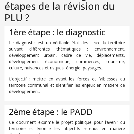
étapes de la révision du
PLU ?
1ère étape : le diagnostic
Le diagnostic est un véritable état des lieux du territoire
suivant différentes thématiques : environnement,
développement urbain, cadre de vie, déplacements,
développement économique, commerces, tourisme,
culture, nuisances et risques, énergie, paysages…
L’objectif : mettre en avant les forces et faiblesses du
territoire communal et identifier les enjeux en matière de
développement.
2ème étape : le PADD
Ce document exprime le projet politique pour l’avenir du
territoire et énonce les objectifs retenus en matière