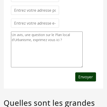
Envoyer
Quelles sont les grandes