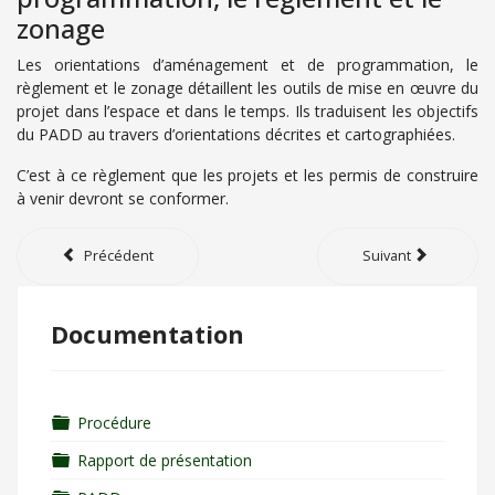
zonage
Les orientations d’aménagement et de programmation, le
règlement et le zonage détaillent les outils de mise en œuvre du
projet dans l’espace et dans le temps. Ils traduisent les objectifs
du PADD au travers d’orientations décrites et cartographiées.
C’est à ce règlement que les projets et les permis de construire
à venir devront se conformer.
Précédent
Suivant
Documentation
Dossier
Procédure
Dossier
Rapport de présentation