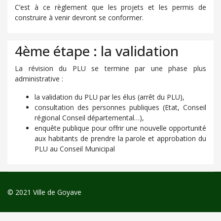
C’est à ce règlement que les projets et les permis de
construire à venir devront se conformer.
4ème étape : la validation
La révision du PLU se termine par une phase plus
administrative :
la validation du PLU par les élus (arrêt du PLU),
consultation des personnes publiques (Etat, Conseil
régional Conseil départemental…),
enquête publique pour offrir une nouvelle opportunité
aux habitants de prendre la parole et approbation du
PLU au Conseil Municipal
© 2021 Ville de Goyave