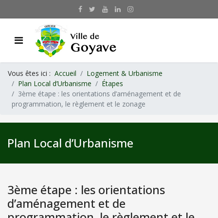
Vous êtes ici :
Accueil
Logement & Urbanisme
Plan Local d’Urbanisme
Étapes
3ème étape : les orientations d’aménagement et de
programmation, le règlement et le zonage
Plan Local d’Urbanisme
3ème étape : les orientations
d’aménagement et de
programmation, le règlement et le