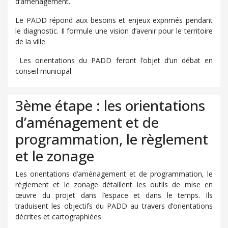
d’aménagement.
Le PADD répond aux besoins et enjeux exprimés pendant
le diagnostic. Il formule une vision d’avenir pour le territoire
de la ville.
Les orientations du PADD feront l’objet d’un débat en
conseil municipal.
3ème étape : les orientations
d’aménagement et de
programmation, le règlement
et le zonage
Les orientations d’aménagement et de programmation, le
règlement et le zonage détaillent les outils de mise en
œuvre du projet dans l’espace et dans le temps. Ils
traduisent les objectifs du PADD au travers d’orientations
décrites et cartographiées.