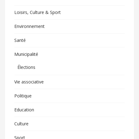
Loisirs, Culture & Sport
Environnement
Santé
Municipalité
Élections
Vie associative
Politique
Education
Culture
Sport