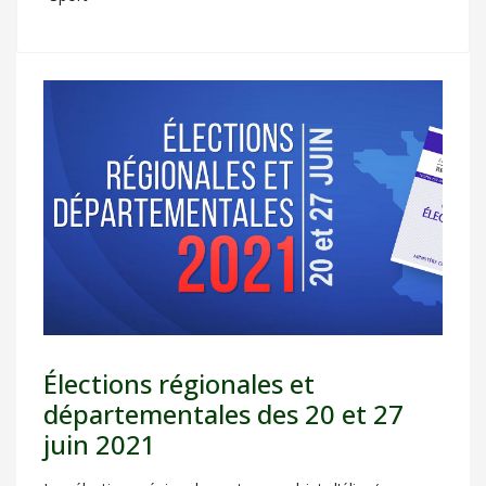
Élections régionales et
départementales des 20 et 27
juin 2021