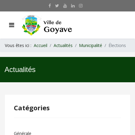
Vous êtes ici :
Accueil
Actualités
Municipalité
Élections
Actualités
Catégories
Générale