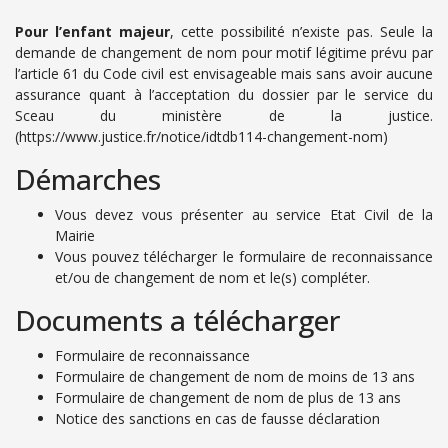
Pour l’enfant majeur
, cette possibilité n’existe pas. Seule la
demande de changement de nom pour motif légitime prévu par
l’article 61 du Code civil est envisageable mais sans avoir aucune
assurance quant à l’acceptation du dossier par le service du
Sceau du ministère de la justice.
(https://www.justice.fr/notice/idtdb114-changement-nom)
Démarches
Vous devez vous présenter au service Etat Civil de la
Mairie
Vous pouvez télécharger le formulaire de reconnaissance
et/ou de changement de nom et le(s) compléter.
Documents a télécharger
Formulaire de reconnaissance
Formulaire de changement de nom de moins de 13 ans
Formulaire de changement de nom de plus de 13 ans
Notice des sanctions en cas de fausse déclaration