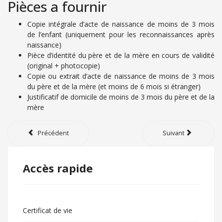
Pièces a fournir
Copie intégrale d’acte de naissance de moins de 3 mois
de l’enfant (uniquement pour les reconnaissances après
naissance)
Pièce d’identité du père et de la mère en cours de validité
(original + photocopie)
Copie ou extrait d’acte de naissance de moins de 3 mois
du père et de la mère (et moins de 6 mois si étranger)
Justificatif de domicile de moins de 3 mois du père et de la
mère
Précédent
Suivant
Accès rapide
Certificat de vie