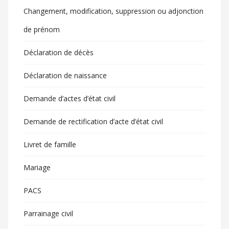
Changement, modification, suppression ou adjonction
de prénom
Déclaration de décès
Déclaration de naissance
Demande d’actes d’état civil
Demande de rectification d’acte d’état civil
Livret de famille
Mariage
PACS
Parrainage civil