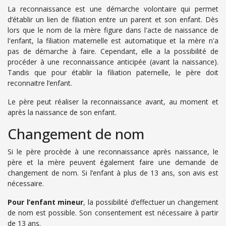
La reconnaissance est une démarche volontaire qui permet
d’établir un lien de filiation entre un parent et son enfant. Dès
lors que le nom de la mère figure dans l'acte de naissance de
l'enfant, la filiation maternelle est automatique et la mère n'a
pas de démarche à faire. Cependant, elle a la possibilité de
procéder à une reconnaissance anticipée (avant la naissance).
Tandis que pour établir la filiation paternelle, le père doit
reconnaitre l’enfant.
Le père peut réaliser la reconnaissance avant, au moment et
après la naissance de son enfant.
Changement de nom
Si le père procède à une reconnaissance après naissance, le
père et la mère peuvent également faire une demande de
changement de nom. Si l’enfant à plus de 13 ans, son avis est
nécessaire.
Pour l’enfant mineur
, la possibilité d’effectuer un changement
de nom est possible. Son consentement est nécessaire à partir
de 13 ans.