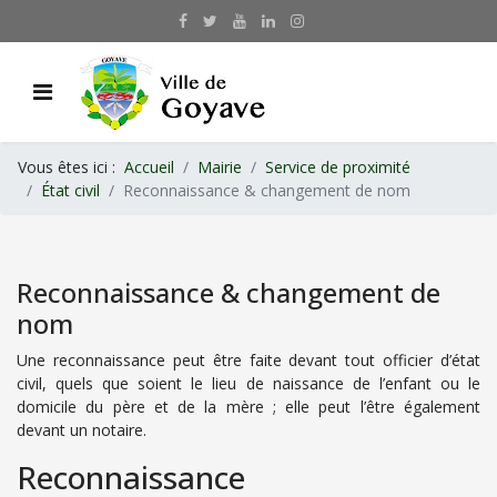
Vous êtes ici :
Accueil
Mairie
Service de proximité
État civil
Reconnaissance & changement de nom
Reconnaissance & changement de
nom
Une reconnaissance peut être faite devant tout officier d’état
civil, quels que soient le lieu de naissance de l’enfant ou le
domicile du père et de la mère ; elle peut l’être également
devant un notaire.
Reconnaissance