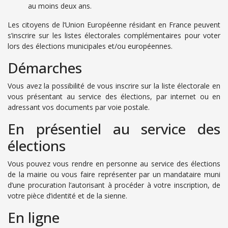
au moins deux ans.
Les citoyens de l’Union Européenne résidant en France peuvent
s’inscrire sur les listes électorales complémentaires pour voter
lors des élections municipales et/ou européennes.
Démarches
Vous avez la possibilité de vous inscrire sur la liste électorale en
vous présentant au service des élections, par internet ou en
adressant vos documents par voie postale.
En présentiel au service des
élections
Vous pouvez vous rendre en personne au service des élections
de la mairie ou vous faire représenter par un mandataire muni
d’une procuration l’autorisant à procéder à votre inscription, de
votre pièce d’identité et de la sienne.
En ligne