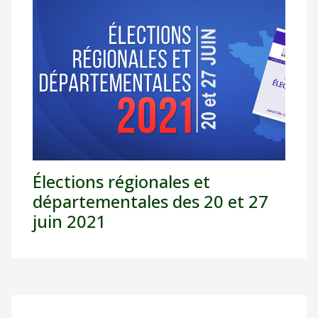
Élections régionales et
départementales des 20 et 27
juin 2021