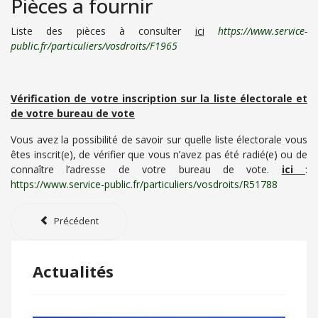
Pièces a fournir
Liste des pièces à consulter
ici
https://www.service-
public.fr/particuliers/vosdroits/F1965
Vérification de votre inscription sur la liste électorale et
de votre bureau de vote
Vous avez la possibilité de savoir sur quelle liste électorale vous
êtes inscrit(e), de vérifier que vous n’avez pas été radié(e) ou de
connaître l’adresse de votre bureau de vote.
ici
:
https://www.service-public.fr/particuliers/vosdroits/R51788
Précédent
Actualités