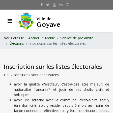
Vous êtes ici :
Accueil
Mairie
Service de proximité
Élections
Inscription sur les listes électorales
Inscription sur les listes électorales
Deux conditions sont nécessaires :
avoir la qualité d'électeur, c'est-à-dire être majeur, de
nationalité française* et jouir de ses droits civils et
politiques.
avoir une attache avec la commune, c'est-à-dire soit y
être domicilié, soit y résider depuis 6 mois au moins de
façon continue et effective, soit y être contribuable depuis