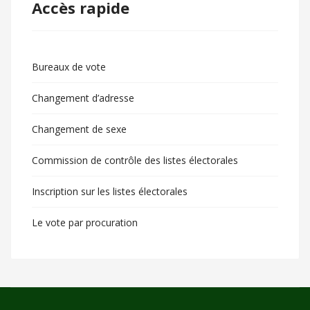
Accès rapide
Bureaux de vote
Changement d’adresse
Changement de sexe
Commission de contrôle des listes électorales
Inscription sur les listes électorales
Le vote par procuration