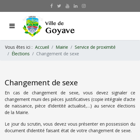
Vous êtes ici :
Accueil
Mairie
Service de proximité
Élections
Changement de sexe
Changement de sexe
En cas de changement de sexe, vous devez signaler ce
changement muni des pièces justificatives (copie intégrale d’acte
de naissance, pièce d’identité actualisé,…) au service élections
de la Mairie.
Le jour du scrutin, vous devez vous présenter en possession du
document d’identité faisant état de votre changement de sexe.