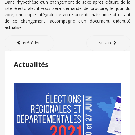
Dans l’hypothèse d’un changement de sexe après clôture de la
liste électorale, il vous sera demandé de produire, le jour du
vote, une copie intégrale de votre acte de naissance attestant
de ce changement, accompagné d’un document d’identité
actualisé.
Précédent
Suivant
Actualités