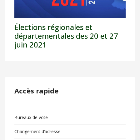
Élections régionales et
départementales des 20 et 27
juin 2021
Accès rapide
Bureaux de vote
Changement d’adresse