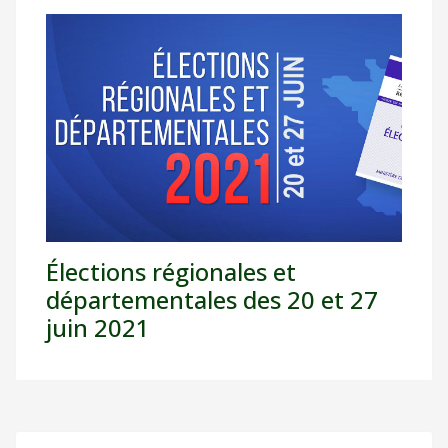
Élections régionales et
départementales des 20 et 27
juin 2021