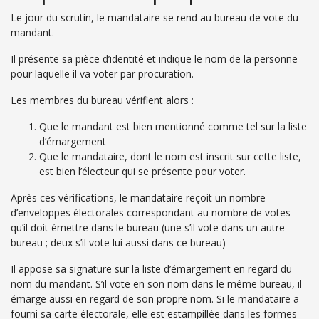
Le jour du scrutin, le mandataire se rend au bureau de vote du
mandant.
Il présente sa pièce d’identité et indique le nom de la personne
pour laquelle il va voter par procuration.
Les membres du bureau vérifient alors :
Que le mandant est bien mentionné comme tel sur la liste
d’émargement
Que le mandataire, dont le nom est inscrit sur cette liste,
est bien l’électeur qui se présente pour voter.
Après ces vérifications, le mandataire reçoit un nombre
d’enveloppes électorales correspondant au nombre de votes
qu’il doit émettre dans le bureau (une s’il vote dans un autre
bureau ; deux s’il vote lui aussi dans ce bureau)
Il appose sa signature sur la liste d’émargement en regard du
nom du mandant. S’il vote en son nom dans le même bureau, il
émarge aussi en regard de son propre nom. Si le mandataire a
fourni sa carte électorale, elle est estampillée dans les formes