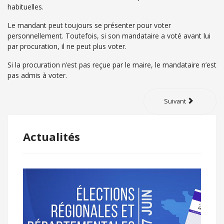
habituelles.
Le mandant peut toujours se présenter pour voter
personnellement. Toutefois, si son mandataire a voté avant lui
par procuration, il ne peut plus voter.
Si la procuration n’est pas reçue par le maire, le mandataire n’est
pas admis à voter.
Suivant
Actualités