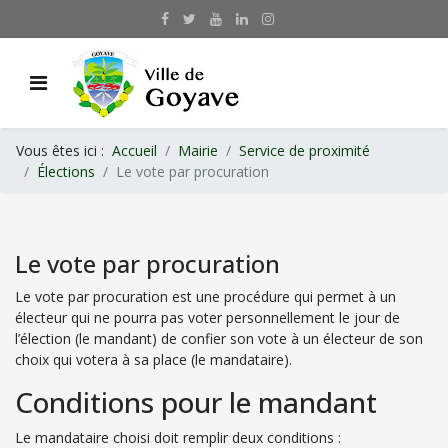
Vous êtes ici :
Accueil
Mairie
Service de proximité
Élections
Le vote par procuration
Le vote par procuration
Le vote par procuration est une procédure qui permet à un
électeur qui ne pourra pas voter personnellement le jour de
l’élection (le mandant) de confier son vote à un électeur de son
choix qui votera à sa place (le mandataire).
Conditions pour le mandant
Le mandataire choisi doit remplir deux conditions :