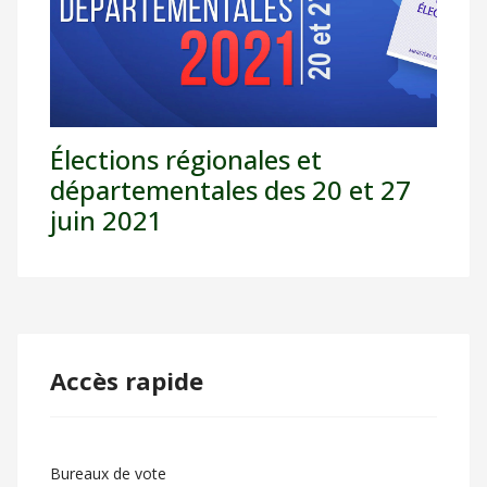
Élections régionales et
départementales des 20 et 27
juin 2021
Accès rapide
Bureaux de vote