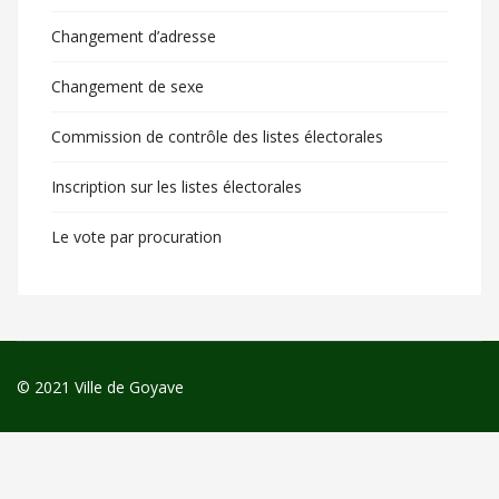
Changement d’adresse
Changement de sexe
Commission de contrôle des listes électorales
Inscription sur les listes électorales
Le vote par procuration
© 2021 Ville de Goyave