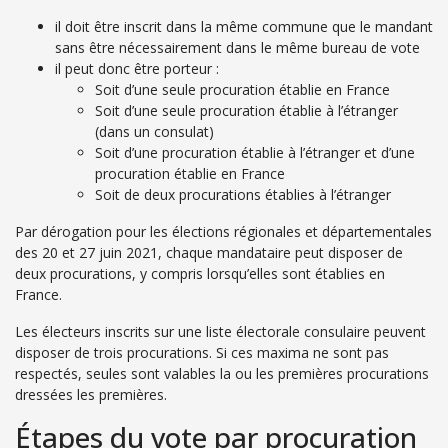
il doit être inscrit dans la même commune que le mandant
sans être nécessairement dans le même bureau de vote
il peut donc être porteur :
Soit d’une seule procuration établie en France
Soit d’une seule procuration établie à l’étranger
(dans un consulat)
Soit d’une procuration établie à l’étranger et d’une
procuration établie en France
Soit de deux procurations établies à l’étranger
Par dérogation pour les élections régionales et départementales
des 20 et 27 juin 2021, chaque mandataire peut disposer de
deux procurations, y compris lorsqu’elles sont établies en
France.
Les électeurs inscrits sur une liste électorale consulaire peuvent
disposer de trois procurations. Si ces maxima ne sont pas
respectés, seules sont valables la ou les premières procurations
dressées les premières.
Étapes du vote par procuration